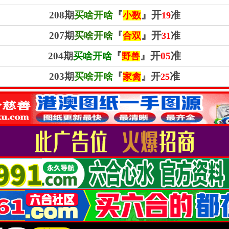
』开
208
期
买啥开啥
『
准
小数
19
』开
207
期
买啥开啥
『
准
合双
31
』开
准
204
期
买啥开啥
『
05
野兽
准
203
期
买啥开啥
『
』开
家禽
25