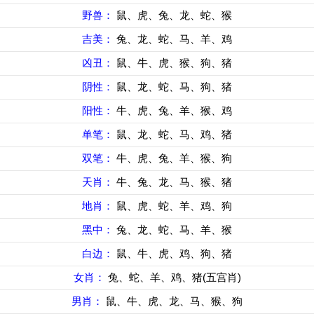
野兽：
鼠、虎、兔、龙、蛇、猴
吉美：
兔、龙、蛇、马、羊、鸡
凶丑：
鼠、牛、虎、猴、狗、猪
阴性：
鼠、龙、蛇、马、狗、猪
阳性：
牛、虎、兔、羊、猴、鸡
单笔：
鼠、龙、蛇、马、鸡、猪
双笔：
牛、虎、兔、羊、猴、狗
天肖：
牛、兔、龙、马、猴、猪
地肖：
鼠、虎、蛇、羊、鸡、狗
黑中：
兔、龙、蛇、马、羊、猴
白边：
鼠、牛、虎、鸡、狗、猪
女肖：
兔、蛇、羊、鸡、猪(五宫肖)
男肖：
鼠、牛、虎、龙、马、猴、狗