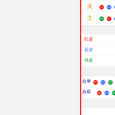
火
02
03
土
06
07
红波
蓝波
绿波
合单
01
03
05
合双
02
04
0